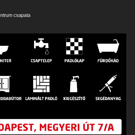
entrum csapata