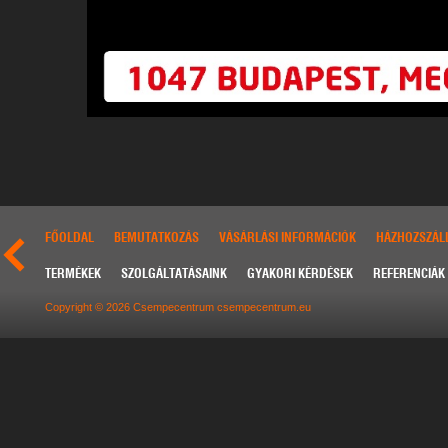
FŐOLDAL
BEMUTATKOZÁS
VÁSÁRLÁSI INFORMÁCIÓK
HÁZHOZSZÁLL
TERMÉKEK
SZOLGÁLTATÁSAINK
GYAKORI KÉRDÉSEK
REFERENCIÁK
Copyright © 2026 Csempecentrum csempecentrum.eu